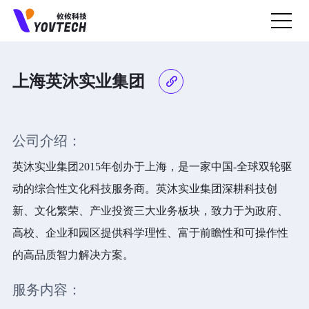
上海英沐实业集团
预约上门面谈
我们会一直认真聆听您的业务需求...
公司介绍：
英沐实业集团2015年创办于上海，是一家中国-全球双轮驱
动的综合性文化科技服务商。英沐实业集团深耕科技创
新、文化繁荣、产业投资三大业务板块，致力于为政府、
高校、企业和园区提供科学理性、富于前瞻性和可操作性
的高品质智力解决方案。
服务内容：