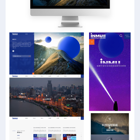
扫码添加微信
直连产品经理为您服务