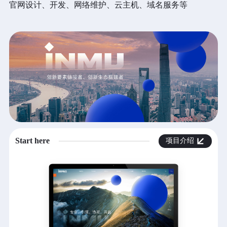
官网设计、开发、网络维护、云主机、域名服务等
立即提交
重置
Start here
项目介绍