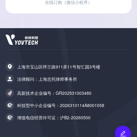
在线订购（微信小程序）
上海市宝山区呼兰路911弄11号智汇园3号楼
法律顾问：上海忠托律师事务所
高新技术企业编号：GR202531003480
科技型中小企业编号：2026310114A8001058
增值电信经营许可证：沪B2-20260500