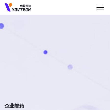
预约上门面谈
我们会一直认真聆听您的业务需求...
企业邮箱