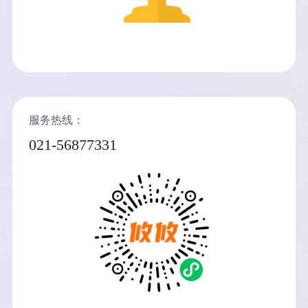
服务热线：
021-56877331