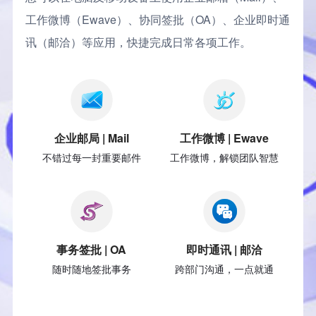
工作微博（Ewave）、协同签批（OA）、企业即时通
扫码添加微信
直连产品经理为您服务
讯（邮洽）等应用，快捷完成日常各项工作。
企业邮局 | Mail
工作微博 | Ewave
不错过每一封重要邮件
工作微博，解锁团队智慧
事务签批 | OA
即时通讯 | 邮洽
随时随地签批事务
跨部门沟通，一点就通