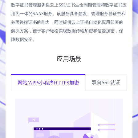
数字证书管理服务集云上SSL证书生命周期管理和数字证书应
扫码添加微信
用为一体的SAAS服务。该服务具备签发、管理服务器证书和
直连产品经理为您服务
各类终端证书的能力，同时提供云上证书自动化应用部署的
解决方案，便于客户轻松实现数据传输加密和信源加密，保
障数据安全。
应用场景
双向SSL认证
物
网站/APP/小程序HTTPS加密