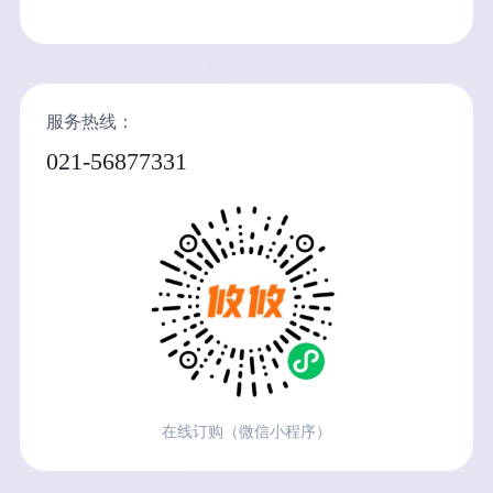
服务热线：
021-56877331
在线订购（微信小程序）