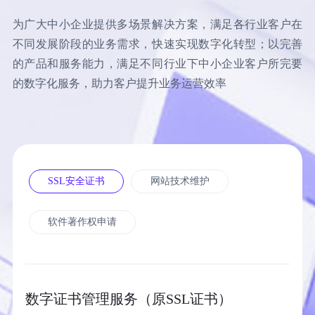
为广大中小企业提供多场景解决方案，满足各行业客户在
不同发展阶段的业务需求，快速实现数字化转型；以完善
的产品和服务能力，满足不同行业下中小企业客户所完要
的数字化服务，助力客户提升业务运营效率
立即提交
重置
SSL安全证书
网站技术维护
软件著作权申请
数字证书管理服务（原SSL证书）