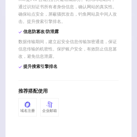
通过识别证书所有者身份信息，确认网站的真实性。
确保站点安全，屏蔽骚扰攻击，钓鱼网站及中间人攻
击。提升搜索引擎排名。
信息防篡改/防泄露
数据传输期间，建立起安全信息传输加密通道，保证
信息传输的机密性。保护账户安全，有效防止信息篡
改，避免信息泄露。
提升搜索引擎排名
推荐搭配使用
域名注册
企业邮箱