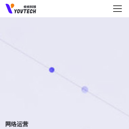
预约上门面谈
我们会一直认真聆听您的业务需求...
网络运营