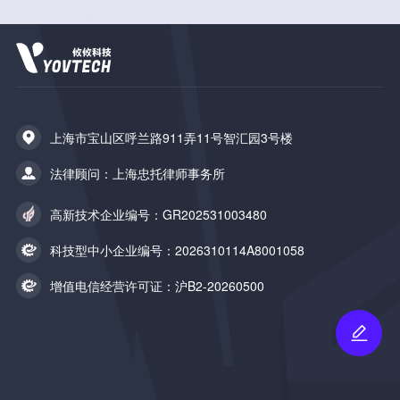
上海市宝山区呼兰路911弄11号智汇园3号楼
法律顾问：上海忠托律师事务所
高新技术企业编号：GR202531003480
科技型中小企业编号：2026310114A8001058
增值电信经营许可证：沪B2-20260500