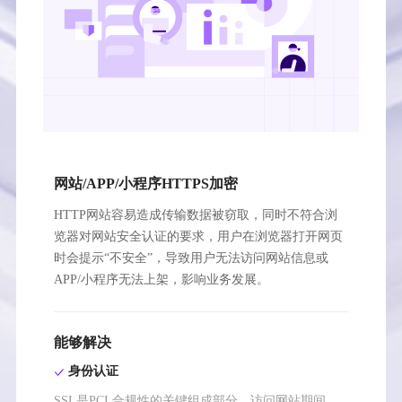
网站/APP/小程序HTTPS加密
HTTP网站容易造成传输数据被窃取，同时不符合浏
览器对网站安全认证的要求，用户在浏览器打开网页
时会提示“不安全”，导致用户无法访问网站信息或
APP/小程序无法上架，影响业务发展。
能够解决
身份认证
SSL是PCI 合规性的关键组成部分。访问网站期间，