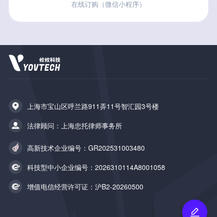
在线订购（微信小程序）
上海市宝山区呼兰路911弄11号智汇园3号楼
法律顾问：上海忠托律师事务所
高新技术企业编号：GR202531003480
科技型中小企业编号：2026310114A8001058
增值电信经营许可证：沪B2-20260500