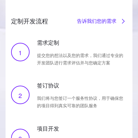
定制开发流程
告诉我们您的需求
需求定制
1
提交您的想法以及您的需求，我们通过专业的
开发团队进行需求评估并与您确定方案
签订协议
2
我们将与您签订一个服务性协议，用于确保您
的项目得到真实可靠的团队服务
项目开发