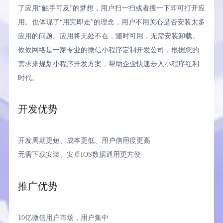
了应用“触手可及”的梦想，用户扫一扫或者搜一下即可打开应
扫码添加微信
用。也体现了“用完即走”的理念，用户不用关心是否安装太多
直连产品经理为您服务
应用的问题。应用将无处不在，随时可用，无需安装卸载。
攸攸网络是一家专业的微信小程序定制开发公司，根据您的
需求来规划小程序开发方案，帮助企业快速步入小程序红利
时代。
开发优势
开发周期更短、成本更低、用户信用度更高
无需下载安装、安卓IOS数据通用更方便
推广优势
10亿微信用户市场，用户集中