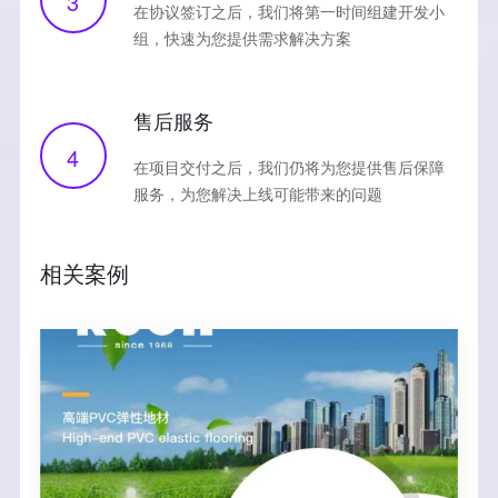
3
在协议签订之后，我们将第一时间组建开发小
组，快速为您提供需求解决方案
售后服务
4
在项目交付之后，我们仍将为您提供售后保障
服务，为您解决上线可能带来的问题
相关案例