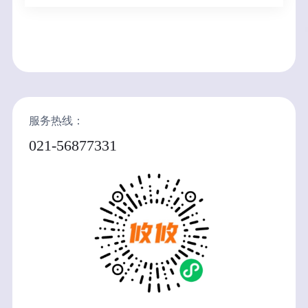
服务热线：
021-56877331