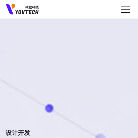
预约上门面谈
我们会一直认真聆听您的业务需求...
设计开发