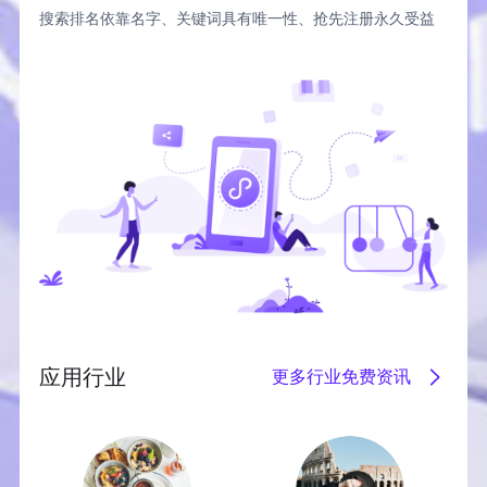
搜索排名依靠名字、关键词具有唯一性、抢先注册永久受益
应用行业
更多行业免费资讯