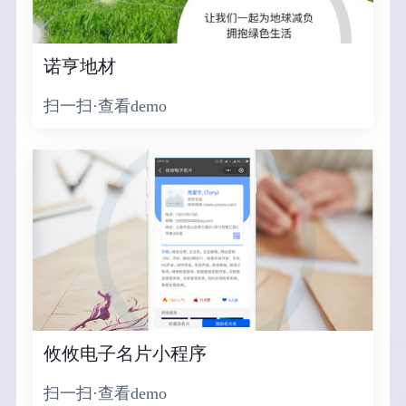
诺亨地材
扫一扫·查看demo
攸攸电子名片小程序
扫一扫·查看demo