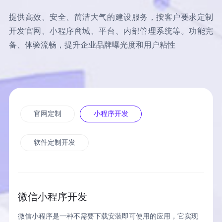
提供高效、安全、简洁大气的建设服务，按客户要求定制
开发官网、小程序商城、平台、内部管理系统等。功能完
备、体验流畅，提升企业品牌曝光度和用户粘性
立即提交
重置
官网定制
小程序开发
软件定制开发
微信小程序开发
微信小程序是一种不需要下载安装即可使用的应用，它实现