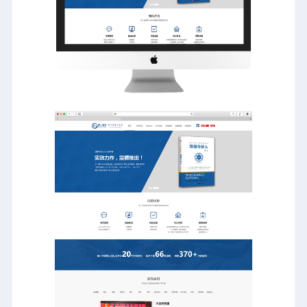
扫码添加微信
直连产品经理为您服务