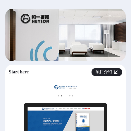
立即提交
重置
Start here
项目介绍